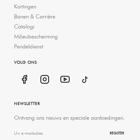
Kortingen
Banen & Carrière
Catalogi
Milieubescherming
Pendeldienst
VOLG ONS
NEWSLETTER
Ontvang ons nieuws en speciale aanbiedingen.
REGISTER