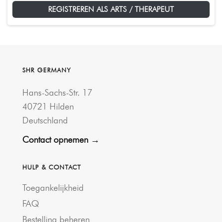
REGISTREREN ALS ARTS / THERAPEUT
SHR GERMANY
Hans-Sachs-Str. 17
40721 Hilden
Deutschland
Contact opnemen →
HULP & CONTACT
Toegankelijkheid
FAQ
Bestelling beheren