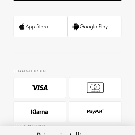
App Store
Google Play
BETAALMETHODEN
VERZENDPARTNERS