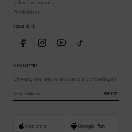
Milieubescherming
Pendeldienst
VOLG ONS
NEWSLETTER
Ontvang ons nieuws en speciale aanbiedingen.
REGISTER
App Store
Google Play