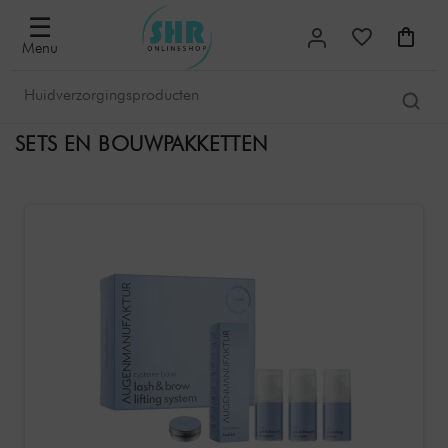
☰
Menu
SETS EN BOUWPAKKETTEN