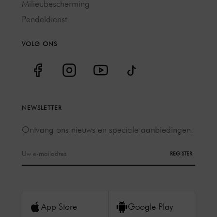
Milieubescherming
Pendeldienst
VOLG ONS
NEWSLETTER
Ontvang ons nieuws en speciale aanbiedingen.
REGISTER
App Store
Google Play