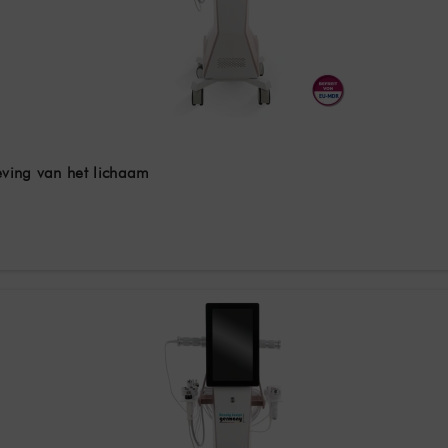
ving van het lichaam