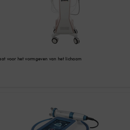
aat voor het vormgeven van het lichaam