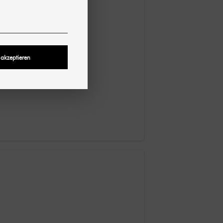
 akzeptieren