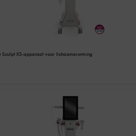
 Sculpt XS-apparaat voor lichaamsvorming