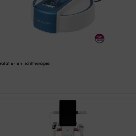
otatie- en lichttherapie