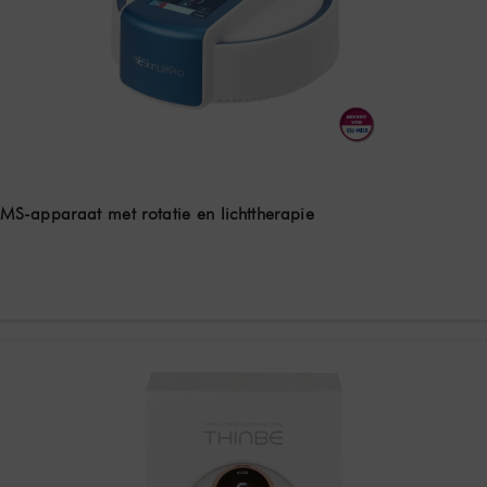
EMS-apparaat met rotatie en lichttherapie