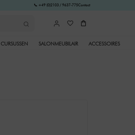
📞 +49 (0)2103 / 9637-775
Contact
CURSUSSEN
SALONMEUBILAIR
ACCESSOIRES