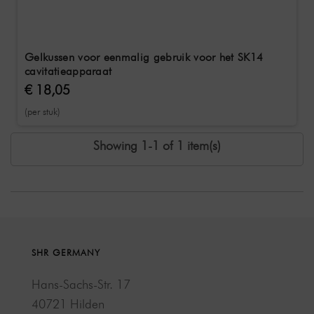
Gelkussen voor eenmalig gebruik voor het SK14
cavitatieapparaat
€ 18,05
(per stuk)
Showing 1-1 of 1 item(s)
SHR GERMANY
Hans-Sachs-Str. 17
40721 Hilden