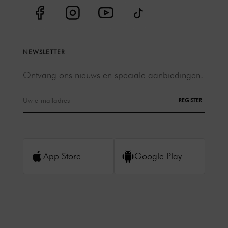
NEWSLETTER
Ontvang ons nieuws en speciale aanbiedingen.
REGISTER
App Store
Google Play