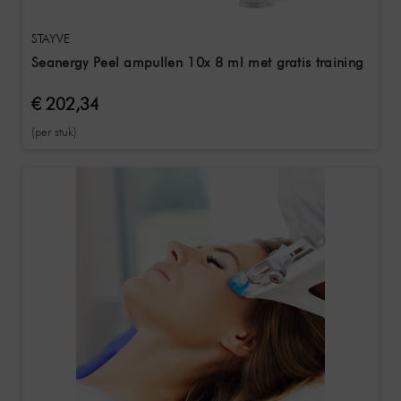
STAYVE
Seanergy Peel ampullen 10x 8 ml met gratis training
€ 202,34
(per stuk)