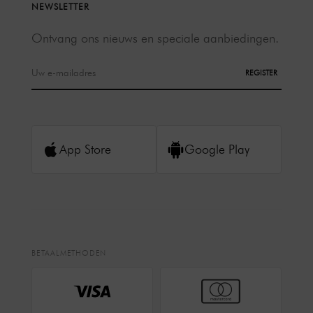
NEWSLETTER
Ontvang ons nieuws en speciale aanbiedingen.
REGISTER
App Store
Google Play
BETAALMETHODEN