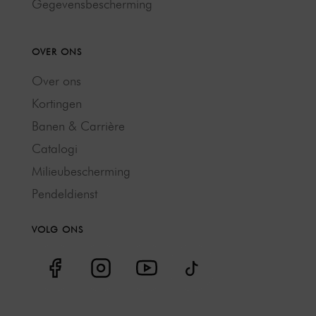
Gegevensbescherming
OVER ONS
Over ons
Kortingen
Banen & Carrière
Catalogi
Milieubescherming
Pendeldienst
VOLG ONS