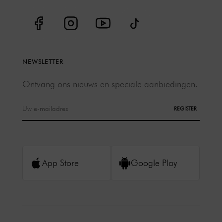
NEWSLETTER
Ontvang ons nieuws en speciale aanbiedingen.
REGISTER
App Store
Google Play