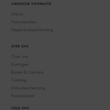
JURIDISCHE INFORMATIE
Afdruk
Voorwaarden
Gegevensbescherming
OVER ONS
Over ons
Kortingen
Banen & Carrière
Catalogi
Milieubescherming
Pendeldienst
VOLG ONS