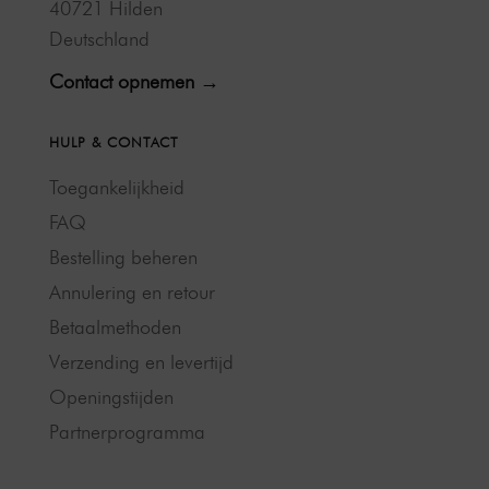
40721 Hilden
Deutschland
Contact opnemen →
HULP & CONTACT
Toegankelijkheid
FAQ
Bestelling beheren
Annulering en retour
Betaalmethoden
Verzending en levertijd
Openingstijden
Partnerprogramma