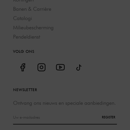
Banen & Carrière
Catalogi
Milieubescherming
Pendeldienst
VOLG ONS
NEWSLETTER
Ontvang ons nieuws en speciale aanbiedingen.
REGISTER