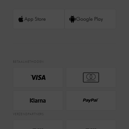
App Store
Google Play
BETAALMETHODEN
VERZENDPARTNERS