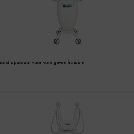
staand apparaat voor vormgeven lichaam