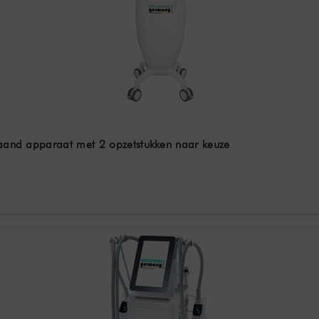
staand apparaat met 2 opzetstukken naar keuze