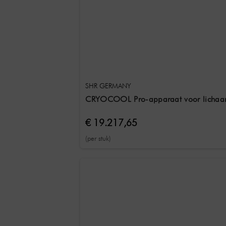
SHR GERMANY
CRYOCOOL Pro-apparaat voor lichaa
€ 19.217,65
(per stuk)