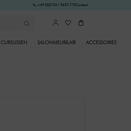
📞 +49 (0)2103 / 9637-775
Contact
CURSUSSEN
SALONMEUBILAIR
ACCESSOIRES