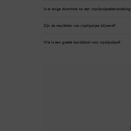
Is er enige downtime na een cryolipolysebehandeling
Zijn de resultaten van cryolipolyse blijvend?
Wie is een goede kandidaat voor cryolipolyse?