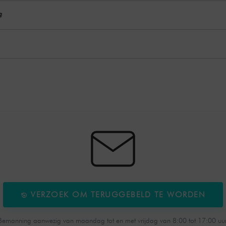
?
VERZOEK OM TERUGGEBELD TE WORDEN
Bemanning aanwezig van maandag tot en met vrijdag van 8:00 tot 17:00 uur