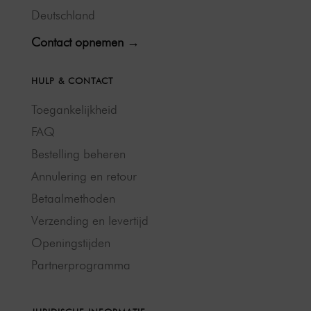
Deutschland
Contact opnemen →
HULP & CONTACT
Toegankelijkheid
FAQ
Bestelling beheren
Annulering en retour
Betaalmethoden
Verzending en levertijd
Openingstijden
Partnerprogramma