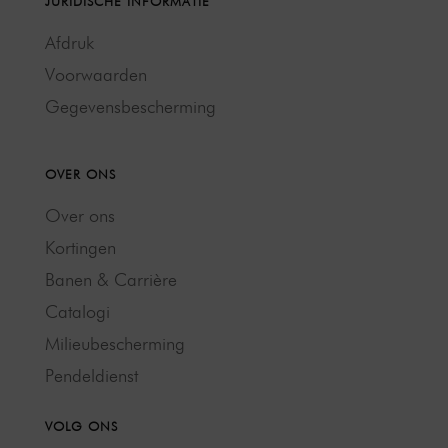
JURIDISCHE INFORMATIE
Afdruk
Voorwaarden
Gegevensbescherming
OVER ONS
Over ons
Kortingen
Banen & Carrière
Catalogi
Milieubescherming
Pendeldienst
VOLG ONS