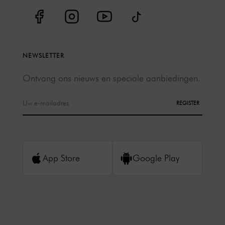
NEWSLETTER
Ontvang ons nieuws en speciale aanbiedingen.
REGISTER
App Store
Google Play