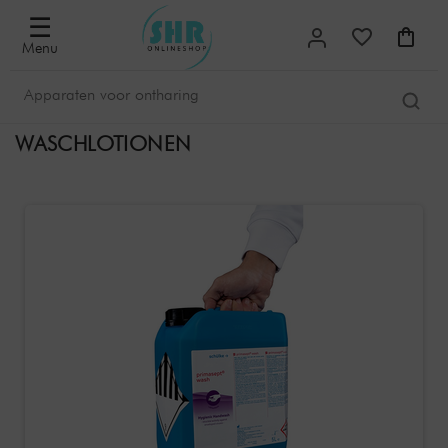
☰
Menu
WASCHLOTIONEN