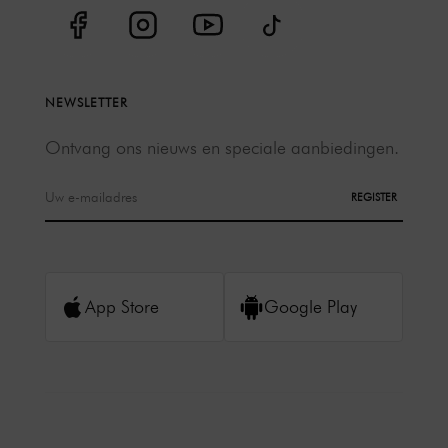
NEWSLETTER
Ontvang ons nieuws en speciale aanbiedingen.
REGISTER
App Store
Google Play