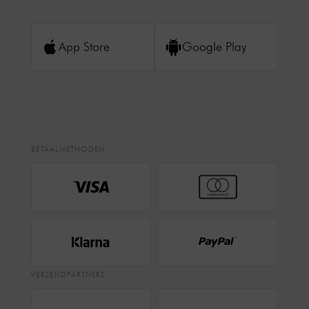
App Store
Google Play
BETAALMETHODEN
VERZENDPARTNERS