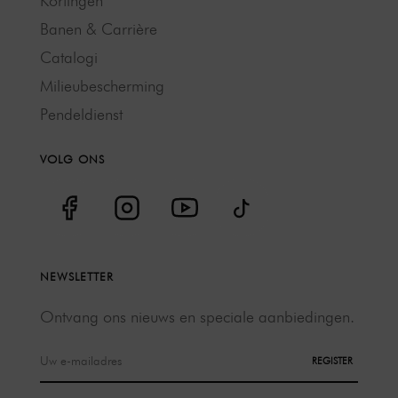
Kortingen
Banen & Carrière
Catalogi
Milieubescherming
Pendeldienst
VOLG ONS
NEWSLETTER
Ontvang ons nieuws en speciale aanbiedingen.
REGISTER