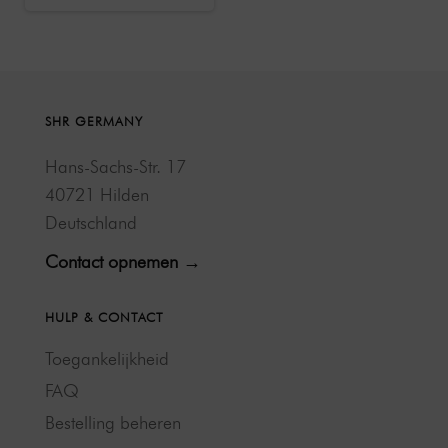
SHR GERMANY
Hans-Sachs-Str. 17
40721 Hilden
Deutschland
Contact opnemen →
HULP & CONTACT
Toegankelijkheid
FAQ
Bestelling beheren