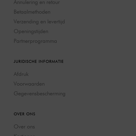
Annulering en retour
Betaalmethoden
Verzending en levertijd
Openingstijden
Partnerprogramma
JURIDISCHE INFORMATIE
Afdruk
Voorwaarden
Gegevensbescherming
OVER ONS
Over ons