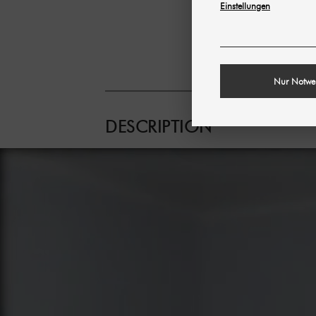
Einstellungen
Nur Notwe
DESCRIPTION