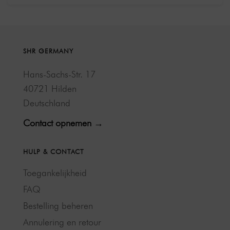
SHR GERMANY
Hans-Sachs-Str. 17
40721 Hilden
Deutschland
Contact opnemen →
HULP & CONTACT
Toegankelijkheid
FAQ
Bestelling beheren
Annulering en retour