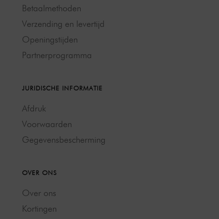
Betaalmethoden
Verzending en levertijd
Openingstijden
Partnerprogramma
JURIDISCHE INFORMATIE
Afdruk
Voorwaarden
Gegevensbescherming
OVER ONS
Over ons
Kortingen