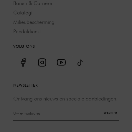
Banen & Carrière
Catalogi
Milieubescherming
Pendeldienst
VOLG ONS
NEWSLETTER
Ontvang ons nieuws en speciale aanbiedingen.
REGISTER