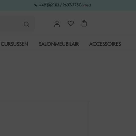
📞 +49 (0)2103 / 9637-775
Contact
CURSUSSEN
SALONMEUBILAIR
ACCESSOIRES