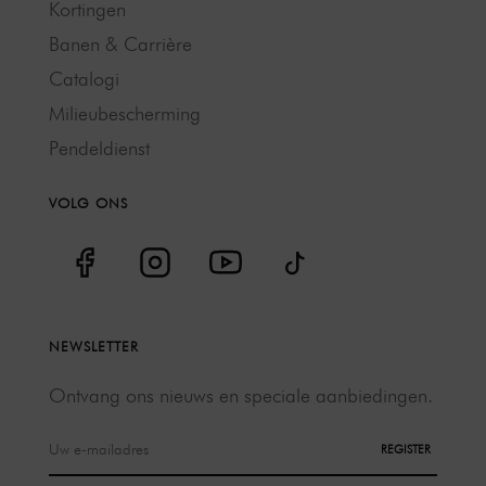
Kortingen
Banen & Carrière
Catalogi
Milieubescherming
Pendeldienst
VOLG ONS
NEWSLETTER
Ontvang ons nieuws en speciale aanbiedingen.
REGISTER