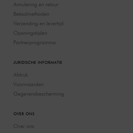
Annulering en retour
Betaalmethoden
Verzending en levertijd
Openingstijden
Partnerprogramma
JURIDISCHE INFORMATIE
Afdruk
Voorwaarden
Gegevensbescherming
OVER ONS
Over ons