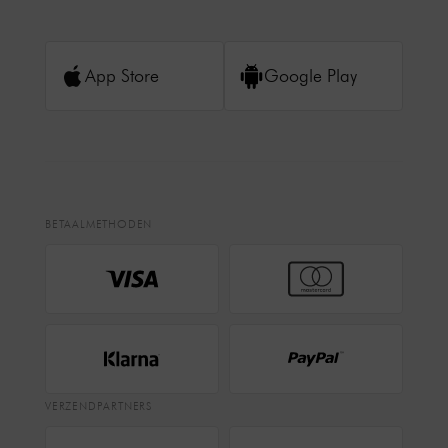
App Store
Google Play
BETAALMETHODEN
VERZENDPARTNERS