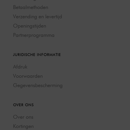
Betaalmethoden
Verzending en levertijd
Openingstijden
Partnerprogramma
JURIDISCHE INFORMATIE
Afdruk
Voorwaarden
Gegevensbescherming
OVER ONS
Over ons
Kortingen