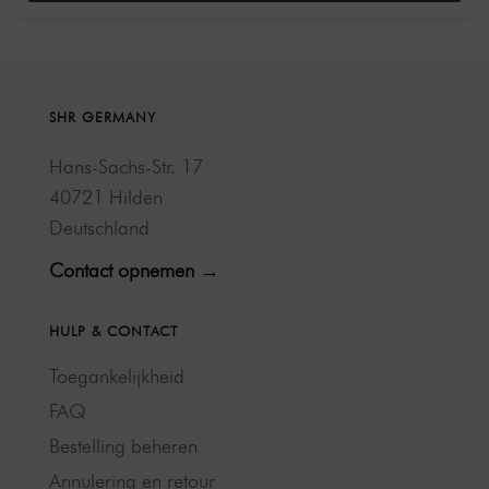
SHR GERMANY
Hans-Sachs-Str. 17
40721 Hilden
Deutschland
Contact opnemen →
HULP & CONTACT
Toegankelijkheid
FAQ
Bestelling beheren
Annulering en retour