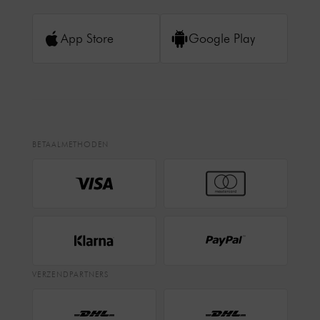
App Store
Google Play
BETAALMETHODEN
VERZENDPARTNERS