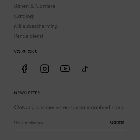
Banen & Carrière
Catalogi
Milieubescherming
Pendeldienst
VOLG ONS
NEWSLETTER
Ontvang ons nieuws en speciale aanbiedingen.
REGISTER