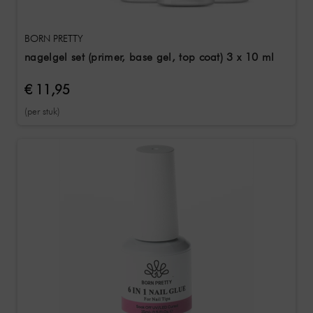
BORN PRETTY
nagelgel set (primer, base gel, top coat) 3 x 10 ml
€ 11,95
(per stuk)