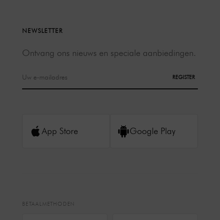
NEWSLETTER
Ontvang ons nieuws en speciale aanbiedingen.
REGISTER
App Store
Google Play
BETAALMETHODEN