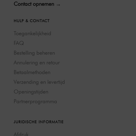
Contact opnemen →
HULP & CONTACT
Toegankelijkheid
FAQ
Bestelling beheren
Annulering en retour
Betaalmethoden
Verzending en levertijd
Openingstijden
Partnerprogramma
JURIDISCHE INFORMATIE
Afdruk