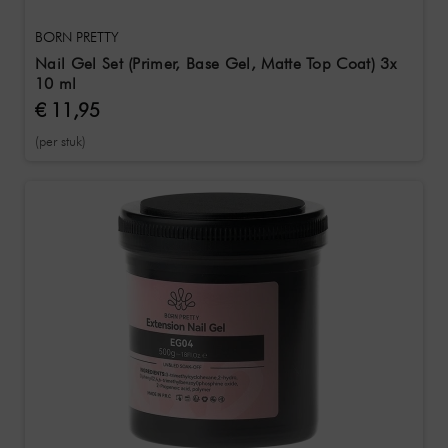
BORN PRETTY
Nail Gel Set (Primer, Base Gel, Matte Top Coat) 3x
10 ml
€ 11,95
(per stuk)