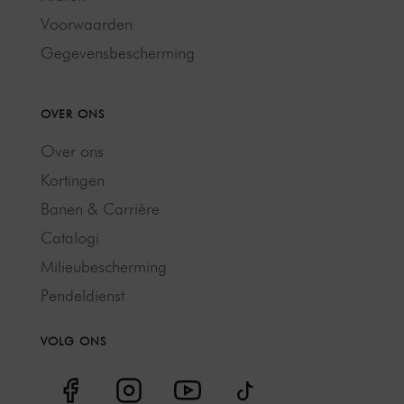
Voorwaarden
Gegevensbescherming
OVER ONS
Over ons
Kortingen
Banen & Carrière
Catalogi
Milieubescherming
Pendeldienst
VOLG ONS