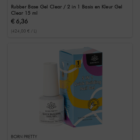
Rubber Base Gel Clear / 2 in 1 Basis en Kleur Gel
Clear 15 ml
€ 6,36
(424,00 € / L)
BORN PRETTY