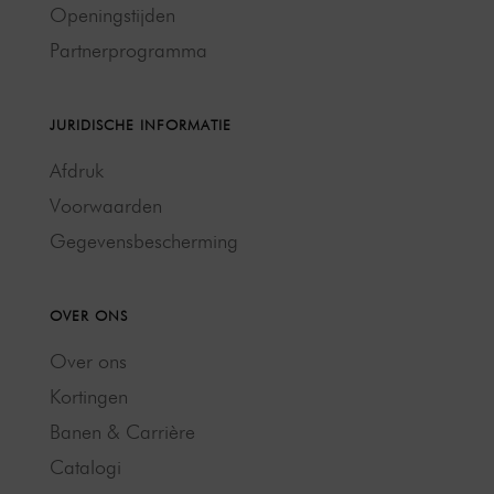
Openingstijden
Partnerprogramma
JURIDISCHE INFORMATIE
Afdruk
Voorwaarden
Gegevensbescherming
OVER ONS
Over ons
Kortingen
Banen & Carrière
Catalogi