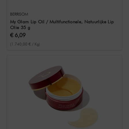
BERRISOM
My Glam Lip Oil / Multifunctionele, Natuurlijke Lip
Olie 35 g
€ 6,09
(1.740,00 € / Kg)