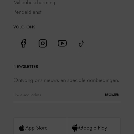
Milieubescherming
Pendeldienst
VOLG ONS
NEWSLETTER
Ontvang ons nieuws en speciale aanbiedingen.
REGISTER
App Store
Google Play