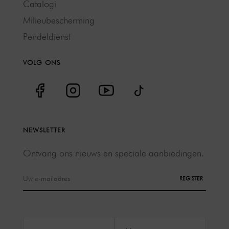
Catalogi
Milieubescherming
Pendeldienst
VOLG ONS
NEWSLETTER
Ontvang ons nieuws en speciale aanbiedingen.
REGISTER