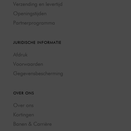
Verzending en levertijd
Openingstijden
Partnerprogramma
JURIDISCHE INFORMATIE
Afdruk
Voorwaarden
Gegevensbescherming
OVER ONS
Over ons
Kortingen
Banen & Carrière