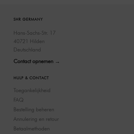
SHR GERMANY
Hans-Sachs-Str. 17
40721 Hilden
Deutschland
Contact opnemen →
HULP & CONTACT
Toegankelijkheid
FAQ
Bestelling beheren
Annulering en retour
Betaalmethoden