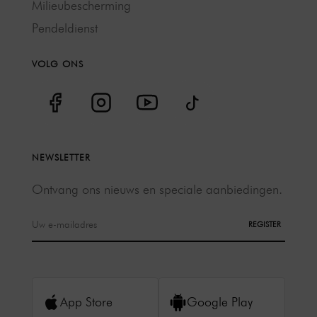
Milieubescherming
Pendeldienst
VOLG ONS
NEWSLETTER
Ontvang ons nieuws en speciale aanbiedingen.
REGISTER
App Store
Google Play