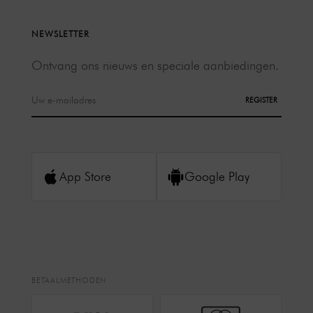
NEWSLETTER
Ontvang ons nieuws en speciale aanbiedingen.
REGISTER
App Store
Google Play
BETAALMETHODEN