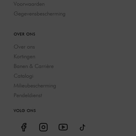
Voorwaarden
Gegevensbescherming
OVER ONS
Over ons
Kortingen
Banen & Carrière
Catalogi
Milieubescherming
Pendeldienst
VOLG ONS