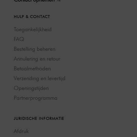
HULP & CONTACT
Toegankelijkheid
FAQ
Bestelling beheren
Annulering en retour
Betaalmethoden
Verzending en levertijd
Openingstijden
Partnerprogramma
JURIDISCHE INFORMATIE
Afdruk