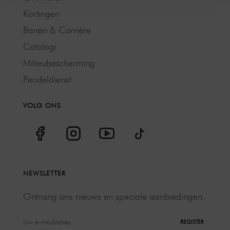
Kortingen
Banen & Carrière
Catalogi
Milieubescherming
Pendeldienst
VOLG ONS
NEWSLETTER
Ontvang ons nieuws en speciale aanbiedingen.
REGISTER