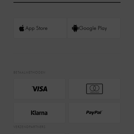
App Store
Google Play
BETAALMETHODEN
VERZENDPARTNERS