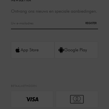
NEWSLETTER
Ontvang ons nieuws en speciale aanbiedingen.
REGISTER
App Store
Google Play
BETAALMETHODEN