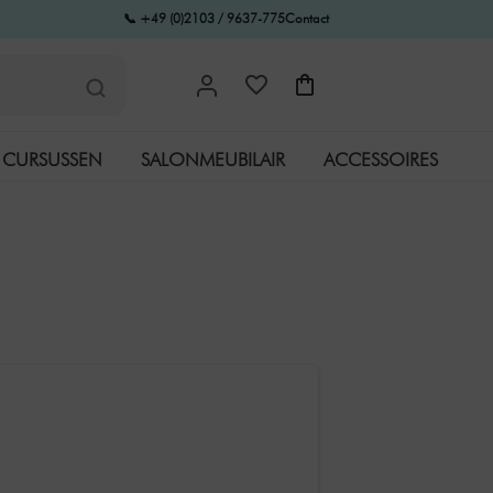
📞 +49 (0)2103 / 9637-775
Contact
CURSUSSEN
SALONMEUBILAIR
ACCESSOIRES