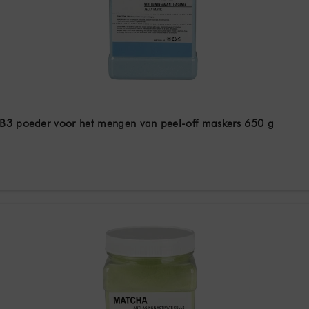
 B3 poeder voor het mengen van peel-off maskers 650 g