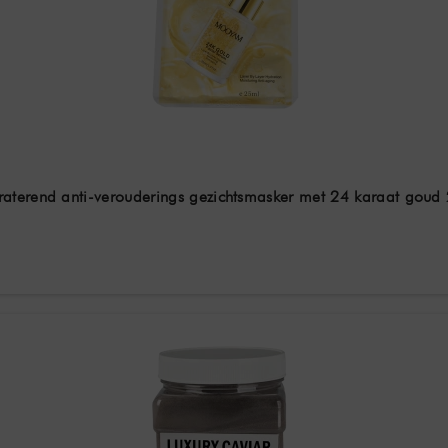
aterend anti-verouderings gezichtsmasker met 24 karaat goud