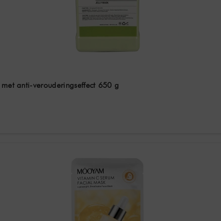
 met anti-verouderingseffect 650 g