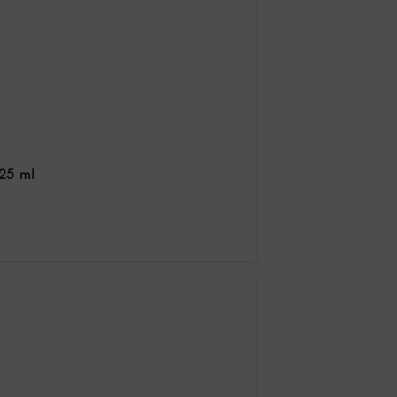
 25 ml