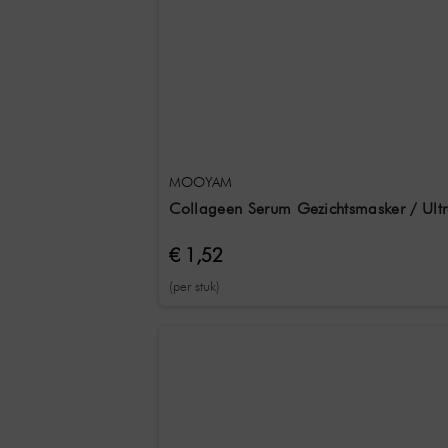
MOOYAM
Collageen Serum Gezichtsmasker / Ultr
€ 1,52
(per stuk)