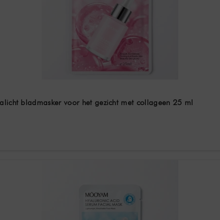
alicht bladmasker voor het gezicht met collageen 25 ml