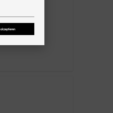
 akzeptieren