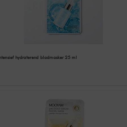
ntensief hydraterend bladmasker 25 ml