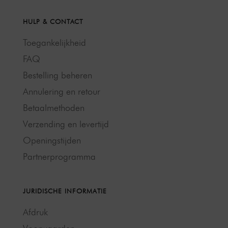
HULP & CONTACT
Toegankelijkheid
FAQ
Bestelling beheren
Annulering en retour
Betaalmethoden
Verzending en levertijd
Openingstijden
Partnerprogramma
JURIDISCHE INFORMATIE
Afdruk