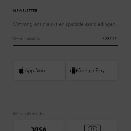
NEWSLETTER
Ontvang ons nieuws en speciale aanbiedingen.
REGISTER
App Store
Google Play
BETAALMETHODEN