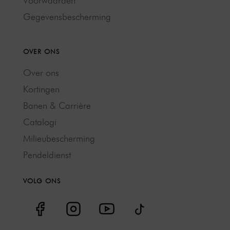
Voorwaarden
Gegevensbescherming
OVER ONS
Over ons
Kortingen
Banen & Carrière
Catalogi
Milieubescherming
Pendeldienst
VOLG ONS