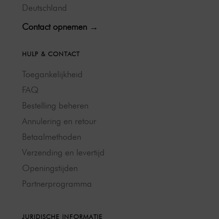
Deutschland
Contact opnemen →
HULP & CONTACT
Toegankelijkheid
FAQ
Bestelling beheren
Annulering en retour
Betaalmethoden
Verzending en levertijd
Openingstijden
Partnerprogramma
JURIDISCHE INFORMATIE