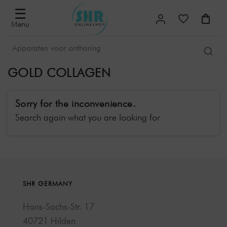
☰
Menu
GOLD COLLAGEN
Sorry for the inconvenience.
Search again what you are looking for
SHR GERMANY
Hans-Sachs-Str. 17
40721 Hilden