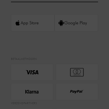
App Store
Google Play
BETAALMETHODEN
VERZENDPARTNERS