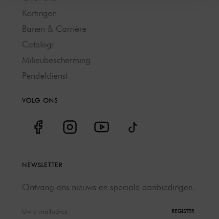
Kortingen
Banen & Carrière
Catalogi
Milieubescherming
Pendeldienst
VOLG ONS
NEWSLETTER
Ontvang ons nieuws en speciale aanbiedingen.
REGISTER