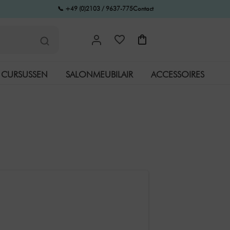
📞 +49 (0)2103 / 9637-775
Contact
CURSUSSEN
SALONMEUBILAIR
ACCESSOIRES