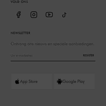
VOLG ONS
NEWSLETTER
Ontvang ons nieuws en speciale aanbiedingen.
REGISTER
App Store
Google Play