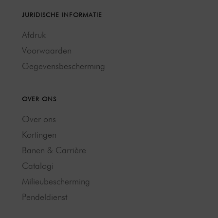
JURIDISCHE INFORMATIE
Afdruk
Voorwaarden
Gegevensbescherming
OVER ONS
Over ons
Kortingen
Banen & Carrière
Catalogi
Milieubescherming
Pendeldienst