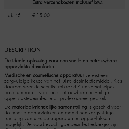
Extra verzendkosten inclusief btw.
ab 45
€ 15,00
DESCRIPTION
De ideale oplossing voor een snelle en betrouwbare
oppervlakte-desinfectie
Medische en cosmetische apparatuur
vereist een
zorgvuldige keuze van het juiste desinfectiemiddel. Kies
daarom voor de schülke mikrozid® universal wipes
premium max – voor een betrouwbare en veilige
oppervlaktedesinfectie bij professioneel gebruik.
De
materiaalvriendelijke samenstelling
is geschikt voor
de meeste oppervlakken en maakt een zorgvuldige
reiniging van diverse apparaten en oppervlakken
mogelijk. De voorbevochtigde desinfectiedoekjes zijn