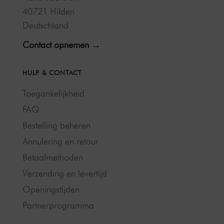
40721 Hilden
Deutschland
Contact opnemen →
HULP & CONTACT
Toegankelijkheid
FAQ
Bestelling beheren
Annulering en retour
Betaalmethoden
Verzending en levertijd
Openingstijden
Partnerprogramma