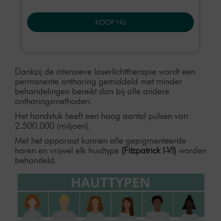
KOOP NU
Dankzij de intensieve laserlichttherapie wordt een
permanente ontharing gemiddeld met minder
behandelingen bereikt dan bij alle andere
ontharingsmethoden.
Het handstuk heeft een hoog aantal pulsen van
2.500.000 (miljoen).
Met het apparaat kunnen alle gepigmenteerde
haren en vrijwel elk huidtype
(Fitzpatrick I-VI)
worden
behandeld.