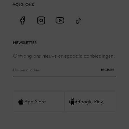
VOLG ONS
NEWSLETTER
Ontvang ons nieuws en speciale aanbiedingen.
REGISTER
App Store
Google Play