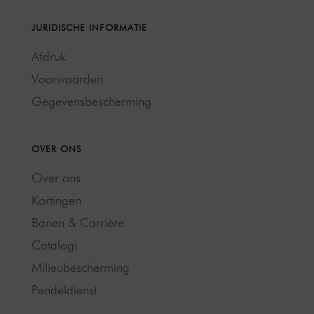
JURIDISCHE INFORMATIE
Afdruk
Voorwaarden
Gegevensbescherming
OVER ONS
Over ons
Kortingen
Banen & Carrière
Catalogi
Milieubescherming
Pendeldienst