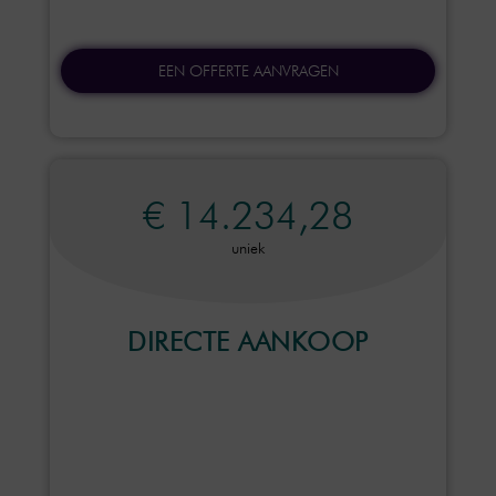
EEN OFFERTE AANVRAGEN
€ 14.234,28
uniek
DIRECTE AANKOOP