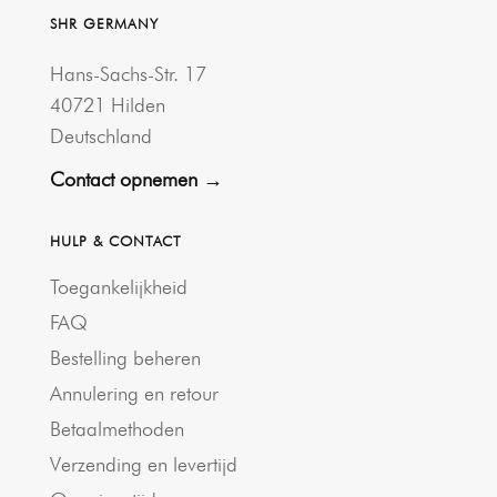
SHR GERMANY
Hans-Sachs-Str. 17
40721 Hilden
Deutschland
Contact opnemen →
HULP & CONTACT
Toegankelijkheid
FAQ
Bestelling beheren
Annulering en retour
Betaalmethoden
Verzending en levertijd