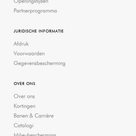
Openingstijden
Partnerprogramma
JURIDISCHE INFORMATIE
Afdruk
Voorwaarden
Gegevensbescherming
OVER ONS
Over ons
Kortingen
Banen & Carrière
Catalogi
Milieubescherming