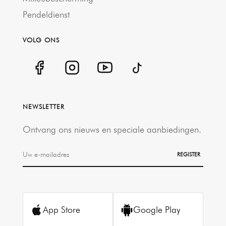
Pendeldienst
VOLG ONS
NEWSLETTER
Ontvang ons nieuws en speciale aanbiedingen.
REGISTER
App Store
Google Play