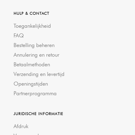
HULP & CONTACT
Toegankelijkheid
FAQ
Bestelling beheren
Annulering en retour
Betaalmethoden
Verzending en levertijd
Openingstijden
Partnerprogramma
JURIDISCHE INFORMATIE
Afdruk