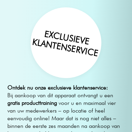
EXCLUSIEVE
KLANTENSERVICE
Ontdek nu onze exclusieve klantenservice:
Bij aankoop van dit apparaat ontvangt u een
gratis producttraining
voor u en maximaal vier
van uw medewerkers – op locatie of heel
eenvoudig online! Maar dat is nog niet alles –
binnen de eerste zes maanden na aankoop van