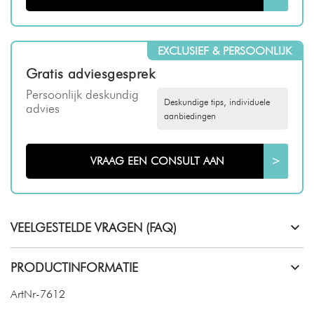
EXCLUSIEF & PERSOONLIJK
Gratis adviesgesprek
Persoonlijk deskundig
Deskundige tips, individuele
advies
aanbiedingen
VRAAG EEN CONSULT AAN
>
VEELGESTELDE VRAGEN (FAQ)
PRODUCTINFORMATIE
ArtNr-7612