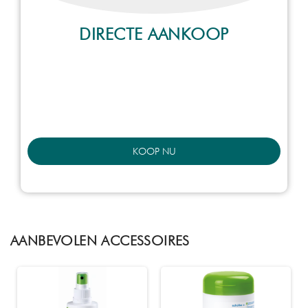
DIRECTE AANKOOP
KOOP NU
AANBEVOLEN ACCESSOIRES