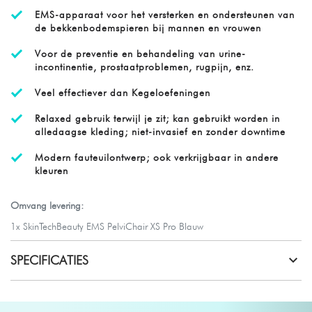
EMS-apparaat voor het versterken en ondersteunen van
de bekkenbodemspieren bij mannen en vrouwen
Voor de preventie en behandeling van urine-
incontinentie, prostaatproblemen, rugpijn, enz.
Veel effectiever dan Kegeloefeningen
Relaxed gebruik terwijl je zit; kan gebruikt worden in
alledaagse kleding; niet-invasief en zonder downtime
Modern fauteuilontwerp; ook verkrijgbaar in andere
kleuren
Omvang levering:
1x SkinTechBeauty EMS PelviChair XS Pro Blauw
SPECIFICATIES