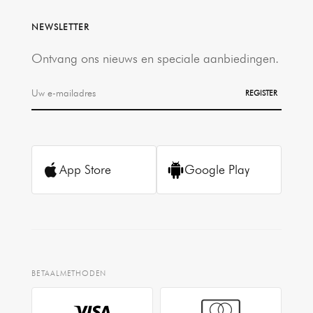
NEWSLETTER
Ontvang ons nieuws en speciale aanbiedingen.
REGISTER
App Store
Google Play
BETAALMETHODEN