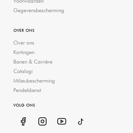
Voorwaarden
Gegevensbescherming
OVER ONS
Over ons
Kortingen
Banen & Carrière
Catalogi
Milieubescherming
Pendeldienst
VOLG ONS