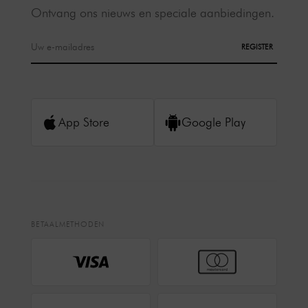
Ontvang ons nieuws en speciale aanbiedingen.
REGISTER
App Store
Google Play
BETAALMETHODEN