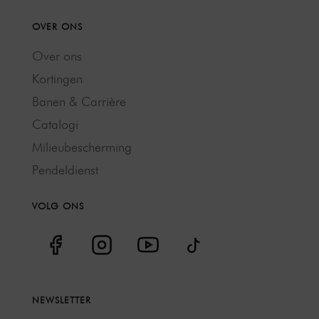
OVER ONS
Over ons
Kortingen
Banen & Carrière
Catalogi
Milieubescherming
Pendeldienst
VOLG ONS
NEWSLETTER