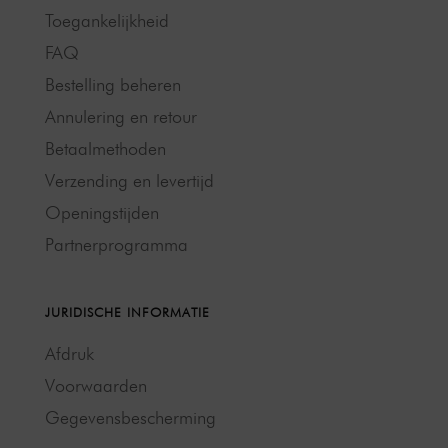
Toegankelijkheid
FAQ
Bestelling beheren
Annulering en retour
Betaalmethoden
Verzending en levertijd
Openingstijden
Partnerprogramma
JURIDISCHE INFORMATIE
Afdruk
Voorwaarden
Gegevensbescherming