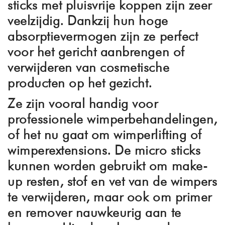
sticks met pluisvrije koppen
zijn
zeer
veelzijdig
. Dankzij hun
hoge
absorptievermogen
zijn ze perfect
voor het gericht aanbrengen of
verwijderen van cosmetische
producten op het gezicht.
Ze zijn vooral handig voor
professionele wimperbehandelingen
,
of het nu gaat om wimperlifting of
wimperextensions. De micro sticks
kunnen worden gebruikt om
make-
up resten, stof en vet van de wimpers
te verwijderen, maar ook om
primer
en remover
nauwkeurig aan te