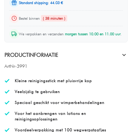
Standard shipping: 44.03 €
Bestel binnen
( 38 minuten )
We verpakken en verzenden
morgen tussen 10.00 en 11.00 uur
.
PRODUCTINFORMATIE
ArtNr-3991
Kleine reinigingsstick met pluisvrije kop
Veelzijdig te gebruiken
Speciaal geschikt voor wimperbehandelingen
Voor het aanbrengen van lotions en
reinigingsoplossingen
Voordeelverpakking met 100 wegwerpstaafjes