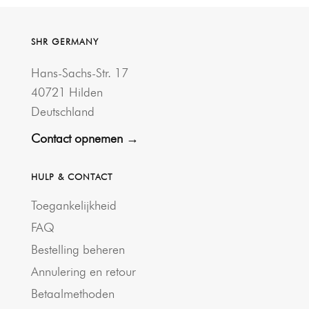
SHR GERMANY
Hans-Sachs-Str. 17
40721 Hilden
Deutschland
Contact opnemen →
HULP & CONTACT
Toegankelijkheid
FAQ
Bestelling beheren
Annulering en retour
Betaalmethoden