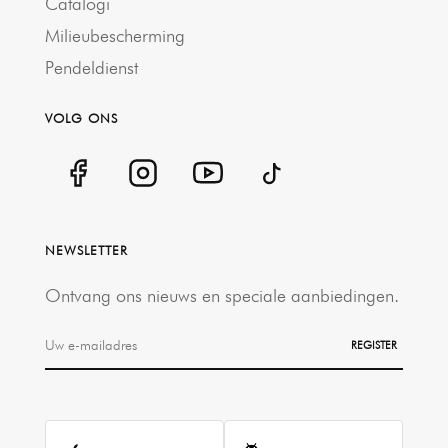
Catalogi
Milieubescherming
Pendeldienst
VOLG ONS
NEWSLETTER
Ontvang ons nieuws en speciale aanbiedingen.
REGISTER