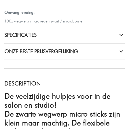
Omvang levering:
100x wegwerp microvegen zwart / microborstel
SPECIFICATIES
ONZE BESTE PRIJSVERGELIJKING
DESCRIPTION
De veelzijdige hulpjes voor in de
salon en studio!
De
zwarte wegwerp micro sticks
zijn
klein maar machtig. De
flexibele