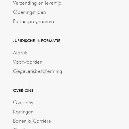
Verzending en levertijd
Openingstijden
Partnerprogramma
JURIDISCHE INFORMATIE
Afdruk
Voorwaarden
Gegevensbescherming
OVER ONS
Over ons
Kortingen
Banen & Carrière