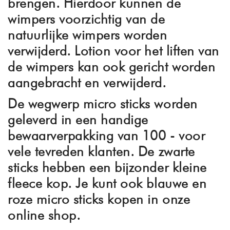
brengen. Hierdoor kunnen de
wimpers voorzichtig van de
natuurlijke wimpers worden
verwijderd.
Lotion voor het liften van
de wimpers
kan ook gericht worden
aangebracht en verwijderd.
De wegwerp micro sticks worden
geleverd
in een handige
bewaarverpakking van 100
-
voor
vele tevreden klanten.
De zwarte
sticks hebben een
bijzonder kleine
fleece kop
. Je kunt ook blauwe en
roze micro sticks kopen in onze
online shop.