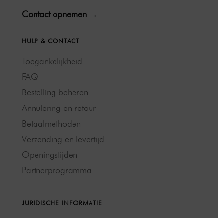
Contact opnemen →
HULP & CONTACT
Toegankelijkheid
FAQ
Bestelling beheren
Annulering en retour
Betaalmethoden
Verzending en levertijd
Openingstijden
Partnerprogramma
JURIDISCHE INFORMATIE