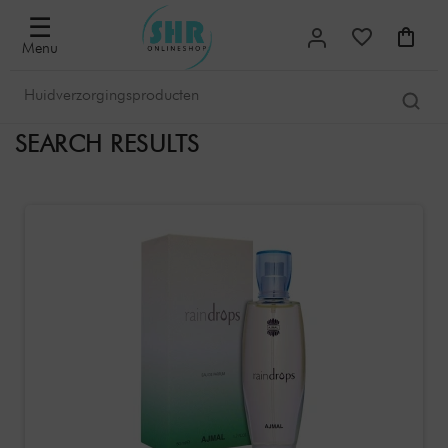
☰
Menu
SEARCH RESULTS