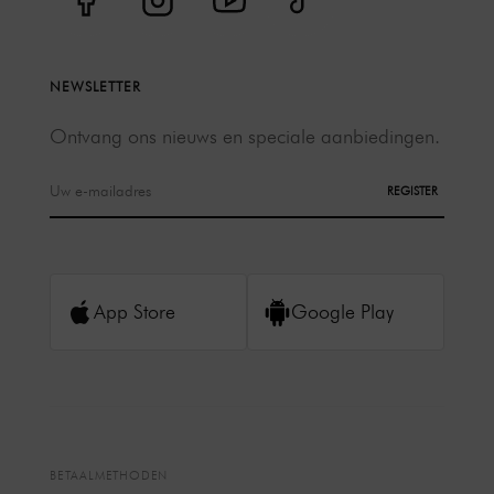
NEWSLETTER
Ontvang ons nieuws en speciale aanbiedingen.
REGISTER
App Store
Google Play
BETAALMETHODEN