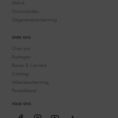
Afdruk
Voorwaarden
Gegevensbescherming
OVER ONS
Over ons
Kortingen
Banen & Carrière
Catalogi
Milieubescherming
Pendeldienst
VOLG ONS