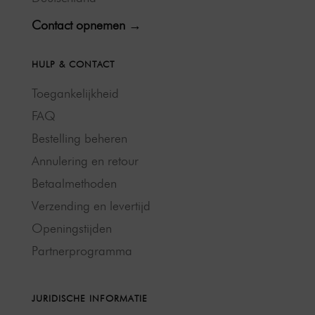
Contact opnemen →
HULP & CONTACT
Toegankelijkheid
FAQ
Bestelling beheren
Annulering en retour
Betaalmethoden
Verzending en levertijd
Openingstijden
Partnerprogramma
JURIDISCHE INFORMATIE