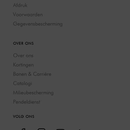
Afdruk
Voorwaarden
Gegevensbescherming
OVER ONS
Over ons
Kortingen
Banen & Carrière
Catalogi
Milieubescherming
Pendeldienst
VOLG ONS