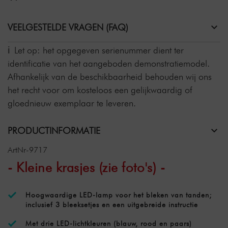
VEELGESTELDE VRAGEN (FAQ)
Let op: het opgegeven serienummer dient ter
identificatie van het aangeboden demonstratiemodel.
Afhankelijk van de beschikbaarheid behouden wij ons
het recht voor om kosteloos een gelijkwaardig of
gloednieuw exemplaar te leveren.
PRODUCTINFORMATIE
ArtNr-9717
- Kleine krasjes (zie foto's) -
Hoogwaardige LED-lamp voor het bleken van tanden;
inclusief 3 bleeksetjes en een uitgebreide instructie
Met drie LED-lichtkleuren (blauw, rood en paars)