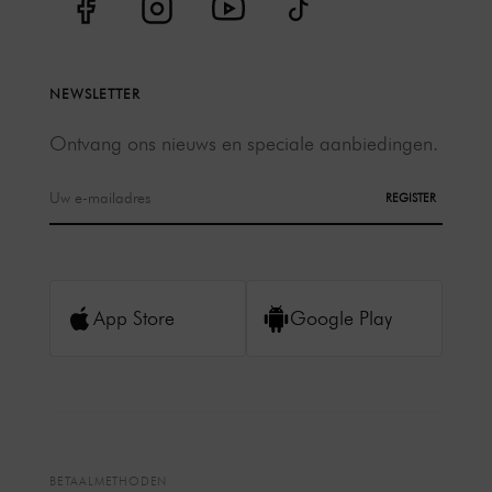
NEWSLETTER
Ontvang ons nieuws en speciale aanbiedingen.
REGISTER
App Store
Google Play
BETAALMETHODEN