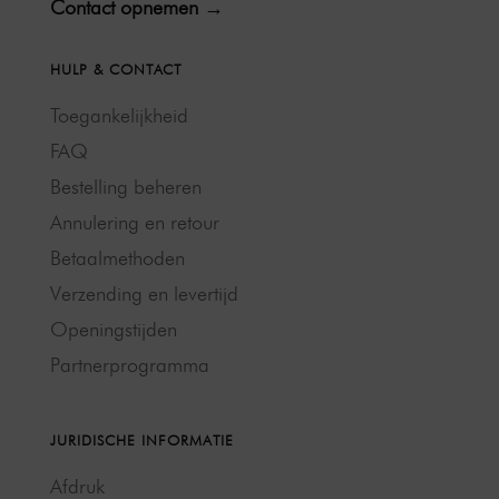
Contact opnemen →
HULP & CONTACT
Toegankelijkheid
FAQ
Bestelling beheren
Annulering en retour
Betaalmethoden
Verzending en levertijd
Openingstijden
Partnerprogramma
JURIDISCHE INFORMATIE
Afdruk