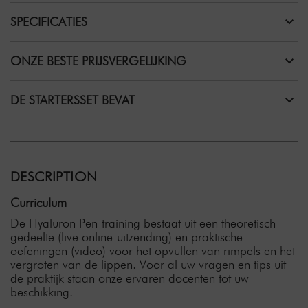
SPECIFICATIES
ONZE BESTE PRIJSVERGELIJKING
DE STARTERSSET BEVAT
DESCRIPTION
Curriculum
De Hyaluron Pen-training bestaat uit een theoretisch
gedeelte (live online-uitzending) en praktische
oefeningen (video) voor het opvullen van rimpels en het
vergroten van de lippen. Voor al uw vragen en tips uit
de praktijk staan onze ervaren docenten tot uw
beschikking.