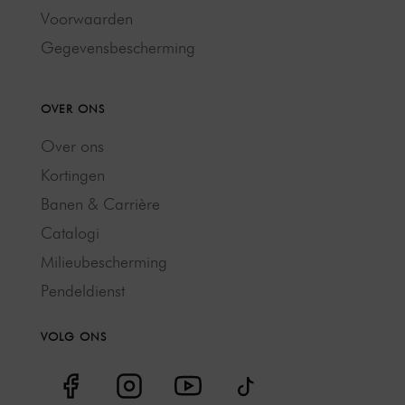
Voorwaarden
Gegevensbescherming
OVER ONS
Over ons
Kortingen
Banen & Carrière
Catalogi
Milieubescherming
Pendeldienst
VOLG ONS