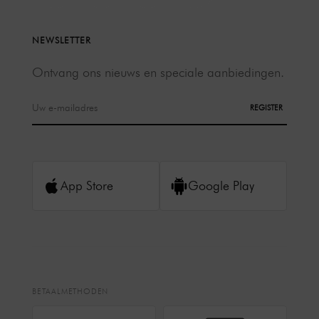
NEWSLETTER
Ontvang ons nieuws en speciale aanbiedingen.
REGISTER
App Store
Google Play
BETAALMETHODEN