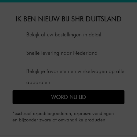
IK BEN NIEUW BIJ SHR DUITSLAND
Bekijk al uw bestellingen in detail
Snelle levering naar Nederland
Bekijk je favorieten en winkelwagen op alle
apparaten
WORD NU LID
*exclusief expeditiegoederen, expresverzendingen
en bijzonder zware of omvangrijke producten