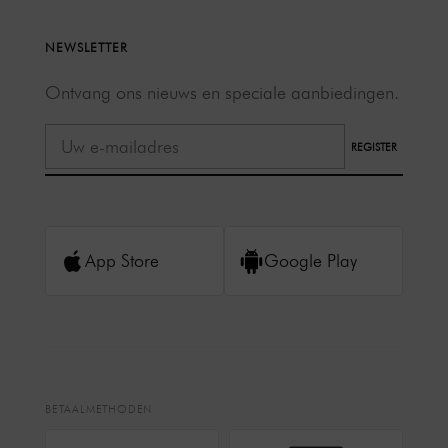
NEWSLETTER
Ontvang ons nieuws en speciale aanbiedingen.
REGISTER
App Store
Google Play
BETAALMETHODEN