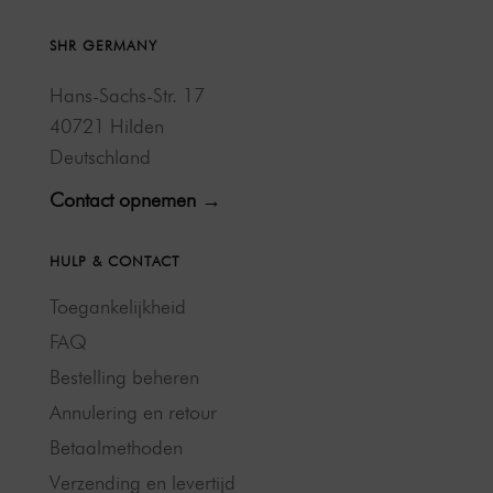
SHR GERMANY
Hans-Sachs-Str. 17
40721 Hilden
Deutschland
Contact opnemen →
HULP & CONTACT
Toegankelijkheid
FAQ
Bestelling beheren
Annulering en retour
Betaalmethoden
Verzending en levertijd