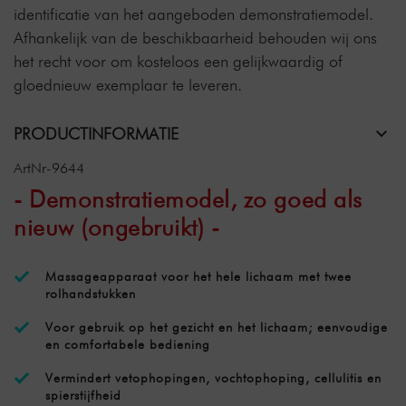
identificatie van het aangeboden demonstratiemodel.
Afhankelijk van de beschikbaarheid behouden wij ons
het recht voor om kosteloos een gelijkwaardig of
gloednieuw exemplaar te leveren.
PRODUCTINFORMATIE
ArtNr-9644
- Demonstratiemodel, zo goed als
nieuw (ongebruikt) -
Massageapparaat voor het hele lichaam met twee
rolhandstukken
Voor gebruik op het gezicht en het lichaam; eenvoudige
en comfortabele bediening
Vermindert vetophopingen, vochtophoping, cellulitis en
spierstijfheid