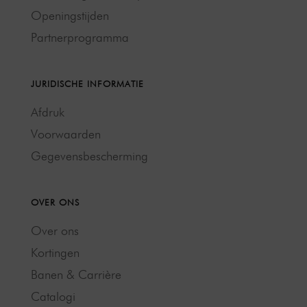
Openingstijden
Partnerprogramma
JURIDISCHE INFORMATIE
Afdruk
Voorwaarden
Gegevensbescherming
OVER ONS
Over ons
Kortingen
Banen & Carrière
Catalogi