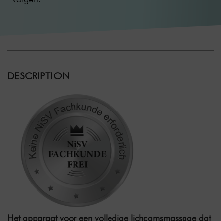
DESCRIPTION
Het apparaat voor een volledige lichaamsmassage dat