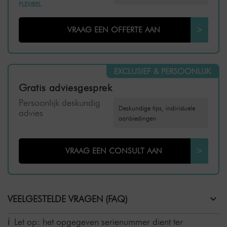
FLEXIBEL
VRAAG EEN OFFERTE AAN
>
EXCLUSIEF & PERSOONLIJK
Gratis adviesgesprek
Persoonlijk deskundig
Deskundige tips, individuele
advies
aanbiedingen
VRAAG EEN CONSULT AAN
>
VEELGESTELDE VRAGEN (FAQ)
Let op: het opgegeven serienummer dient ter