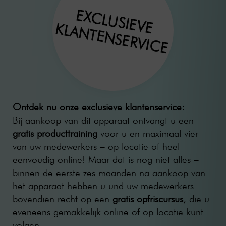
EXCLUSIEVE
KLANTENSERVICE
Ontdek nu onze exclusieve klantenservice:
Bij aankoop van dit apparaat ontvangt u een
gratis producttraining
voor u en maximaal vier
van uw medewerkers – op locatie of heel
eenvoudig online! Maar dat is nog niet alles –
binnen de eerste zes maanden na aankoop van
het apparaat hebben u und uw medewerkers
bovendien recht op een
gratis opfriscursus
, die u
eveneens gemakkelijk online of op locatie kunt
volgen.