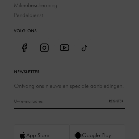
Milieubescherming
Pendeldienst
VOLG ONS
NEWSLETTER
Ontvang ons nieuws en speciale aanbiedingen.
REGISTER
App Store
Google Play