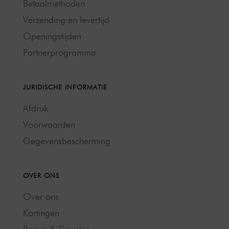
Betaalmethoden
Verzending en levertijd
Openingstijden
Partnerprogramma
JURIDISCHE INFORMATIE
Afdruk
Voorwaarden
Gegevensbescherming
OVER ONS
Over ons
Kortingen