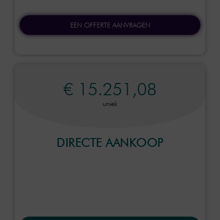
EEN OFFERTE AANVRAGEN
€ 15.251,08
uniek
DIRECTE AANKOOP