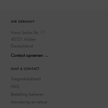
SHR GERMANY
Hans-Sachs-Str. 17
40721 Hilden
Deutschland
Contact opnemen →
HULP & CONTACT
Toegankelijkheid
FAQ
Bestelling beheren
Annulering en retour