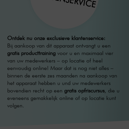
Ontdek nu onze exclusieve klantenservice:
Bij aankoop van dit apparaat ontvangt u een
gratis producttraining
voor u en maximaal vier
van uw medewerkers – op locatie of heel
eenvoudig online! Maar dat is nog niet alles –
binnen de eerste zes maanden na aankoop van
het apparaat hebben u und uw medewerkers
bovendien recht op een
gratis opfriscursus
, die u
eveneens gemakkelijk online of op locatie kunt
volgen.