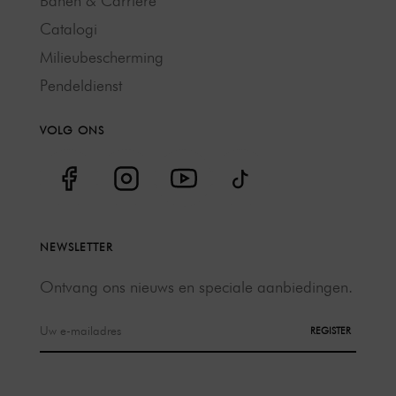
Banen & Carrière
Catalogi
Milieubescherming
Pendeldienst
VOLG ONS
NEWSLETTER
Ontvang ons nieuws en speciale aanbiedingen.
REGISTER