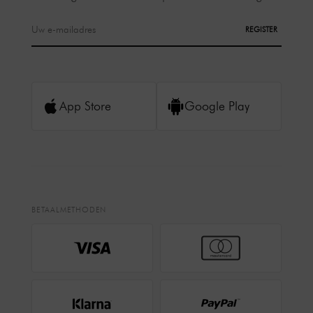
REGISTER
App Store
Google Play
BETAALMETHODEN