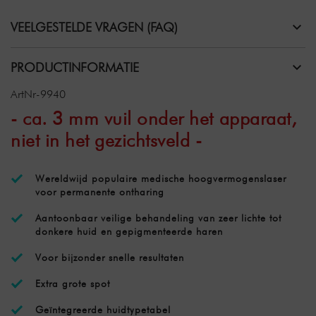
VEELGESTELDE VRAGEN (FAQ)
PRODUCTINFORMATIE
ArtNr-9940
- ca. 3 mm vuil onder het apparaat,
niet in het gezichtsveld -
Wereldwijd populaire medische hoogvermogenslaser
voor permanente ontharing
Aantoonbaar veilige behandeling van zeer lichte tot
donkere huid en gepigmenteerde haren
Voor bijzonder snelle resultaten
Extra grote spot
Geïntegreerde huidtypetabel