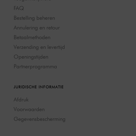
FAQ
Bestelling beheren
Annulering en retour
Betaalmethoden
Verzending en levertijd
Openingstijden
Partnerprogramma
JURIDISCHE INFORMATIE
Afdruk
Voorwaarden
Gegevensbescherming