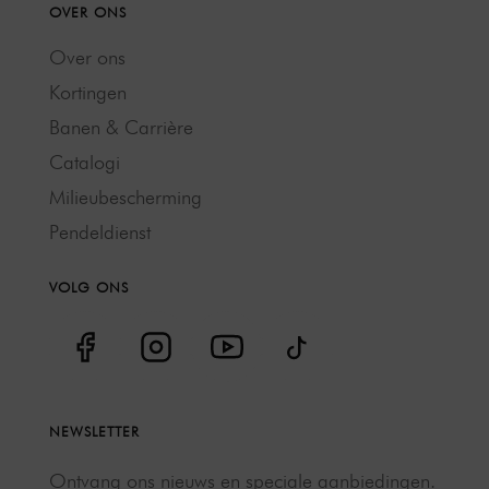
OVER ONS
Over ons
Kortingen
Banen & Carrière
Catalogi
Milieubescherming
Pendeldienst
VOLG ONS
NEWSLETTER
Ontvang ons nieuws en speciale aanbiedingen.