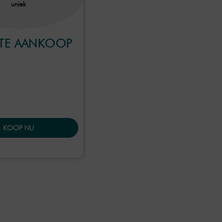
uniek
CTE AANKOOP
KOOP NU