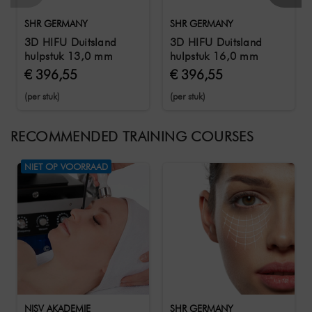
SHR GERMANY
SHR GERMANY
3D HIFU Duitsland
3D HIFU Duitsland
hulpstuk 13,0 mm
hulpstuk 16,0 mm
€ 396,55
€ 396,55
(per stuk)
(per stuk)
RECOMMENDED TRAINING COURSES
NIET OP VOORRAAD
NISV AKADEMIE
SHR GERMANY