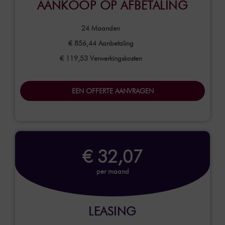
AANKOOP OP AFBETALING
24
Maanden
€ 856,44
Aanbetaling
€ 119,53 Verwerkingskosten
EEN OFFERTE AANVRAGEN
€ 32,07
per maand
LEASING