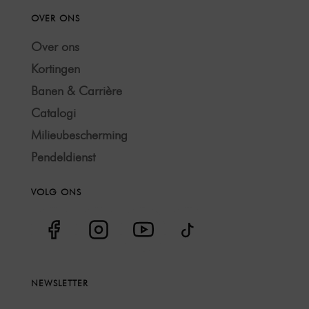
OVER ONS
Over ons
Kortingen
Banen & Carrière
Catalogi
Milieubescherming
Pendeldienst
VOLG ONS
NEWSLETTER