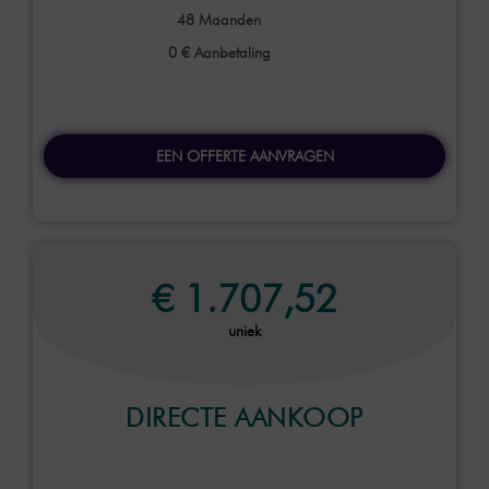
48
Maanden
0 €
Aanbetaling
EEN OFFERTE AANVRAGEN
€ 1.707,52
uniek
DIRECTE AANKOOP