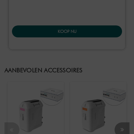
KOOP NU
AANBEVOLEN ACCESSOIRES