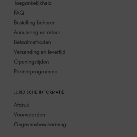
Toegankelijkheid
FAQ
Bestelling beheren
Annulering en retour
Betaalmethoden
Verzending en levertijd
Openingstijden
Partnerprogramma
JURIDISCHE INFORMATIE
Afdruk
Voorwaarden
Gegevensbescherming