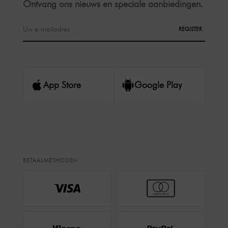
Ontvang ons nieuws en speciale aanbiedingen.
REGISTER
App Store
Google Play
BETAALMETHODEN