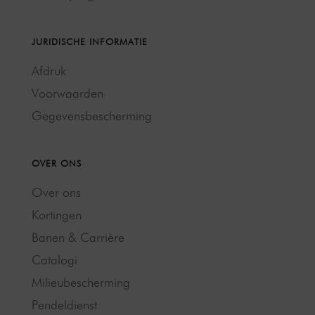
JURIDISCHE INFORMATIE
Afdruk
Voorwaarden
Gegevensbescherming
OVER ONS
Over ons
Kortingen
Banen & Carrière
Catalogi
Milieubescherming
Pendeldienst