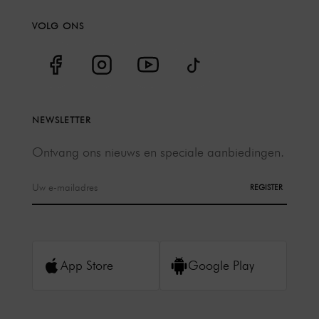
VOLG ONS
NEWSLETTER
Ontvang ons nieuws en speciale aanbiedingen.
REGISTER
App Store
Google Play