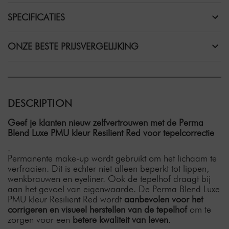
SPECIFICATIES
ONZE BESTE PRIJSVERGELIJKING
DESCRIPTION
Geef je klanten nieuw zelfvertrouwen met de Perma
Blend Luxe PMU kleur Resilient Red voor tepelcorrectie
.
Permanente make-up wordt gebruikt om het lichaam te
verfraaien. Dit is echter niet alleen beperkt tot lippen,
wenkbrauwen en eyeliner. Ook de tepelhof draagt bij
aan het gevoel van eigenwaarde. De Perma Blend Luxe
PMU kleur Resilient Red wordt
aanbevolen voor het
corrigeren en visueel herstellen van de tepelhof
om te
zorgen voor een
betere kwaliteit van leven
.