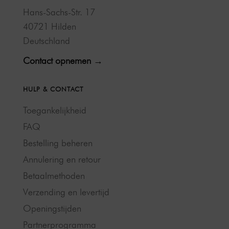
Hans-Sachs-Str. 17
40721 Hilden
Deutschland
Contact opnemen →
HULP & CONTACT
Toegankelijkheid
FAQ
Bestelling beheren
Annulering en retour
Betaalmethoden
Verzending en levertijd
Openingstijden
Partnerprogramma