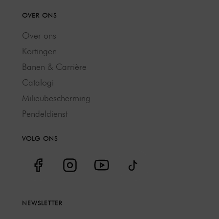
OVER ONS
Over ons
Kortingen
Banen & Carrière
Catalogi
Milieubescherming
Pendeldienst
VOLG ONS
NEWSLETTER