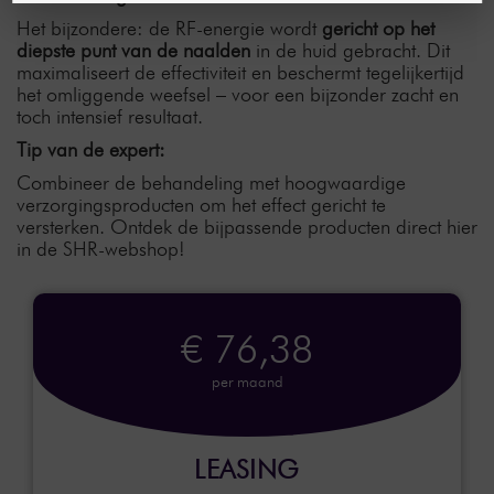
Het bijzondere: de RF-energie wordt
gericht op het
diepste punt van de naalden
in de huid gebracht. Dit
maximaliseert de effectiviteit en beschermt tegelijkertijd
het omliggende weefsel – voor een bijzonder zacht en
toch intensief resultaat.
Tip van de expert:
Combineer de behandeling met hoogwaardige
verzorgingsproducten om het effect gericht te
versterken. Ontdek de bijpassende producten direct hier
in de SHR-webshop!
€ 76,38
per maand
LEASING