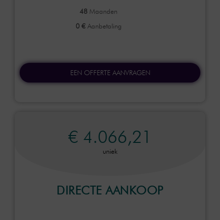
48
Maanden
0 €
Aanbetaling
EEN OFFERTE AANVRAGEN
€ 4.066,21
uniek
DIRECTE AANKOOP