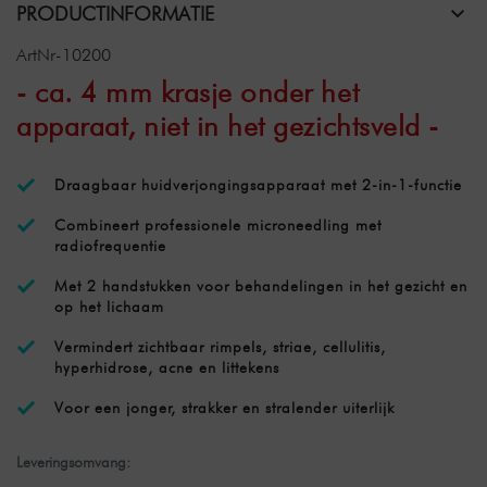
PRODUCTINFORMATIE
ArtNr-10200
- ca. 4 mm krasje onder het
apparaat, niet in het gezichtsveld -
Draagbaar huidverjongingsapparaat met 2-in-1-functie
Combineert professionele microneedling met
radiofrequentie
Met 2 handstukken voor behandelingen in het gezicht en
op het lichaam
Vermindert zichtbaar rimpels, striae, cellulitis,
hyperhidrose, acne en littekens
Voor een jonger, strakker en stralender uiterlijk
Leveringsomvang: