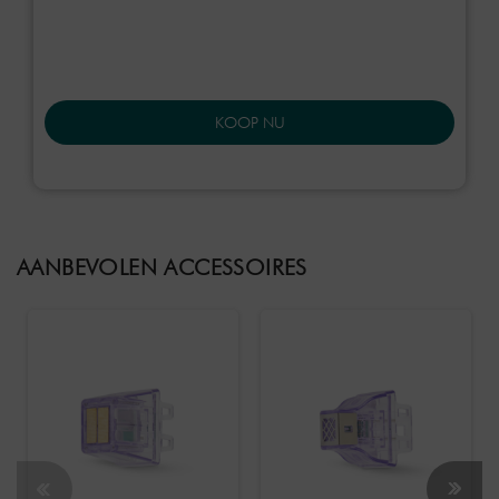
KOOP NU
AANBEVOLEN ACCESSOIRES