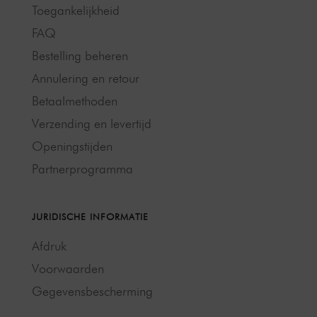
Toegankelijkheid
FAQ
Bestelling beheren
Annulering en retour
Betaalmethoden
Verzending en levertijd
Openingstijden
Partnerprogramma
JURIDISCHE INFORMATIE
Afdruk
Voorwaarden
Gegevensbescherming