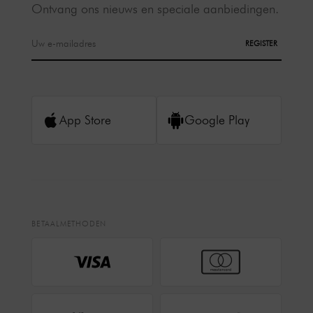
Ontvang ons nieuws en speciale aanbiedingen.
REGISTER
App Store
Google Play
BETAALMETHODEN