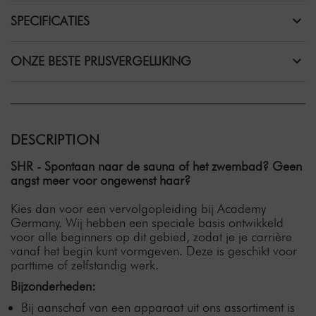
SPECIFICATIES
ONZE BESTE PRIJSVERGELIJKING
DESCRIPTION
SHR - Spontaan naar de sauna of het zwembad? Geen
angst meer voor ongewenst haar?
Kies dan voor een vervolgopleiding bij Academy
Germany. Wij hebben een speciale basis ontwikkeld
voor alle beginners op dit gebied, zodat je je carrière
vanaf het begin kunt vormgeven. Deze is geschikt voor
parttime of zelfstandig werk.
Bijzonderheden:
Bij aanschaf van een apparaat uit ons assortiment is