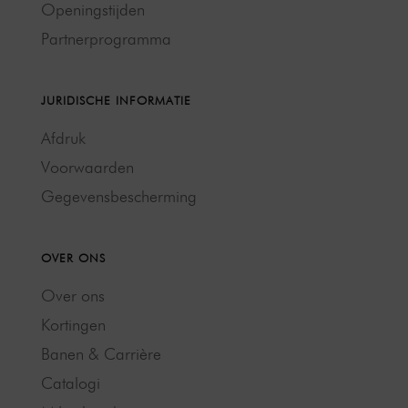
Openingstijden
Partnerprogramma
JURIDISCHE INFORMATIE
Afdruk
Voorwaarden
Gegevensbescherming
OVER ONS
Over ons
Kortingen
Banen & Carrière
Catalogi