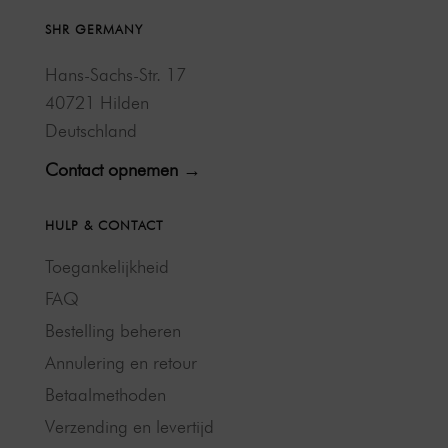
SHR GERMANY
Hans-Sachs-Str. 17
40721 Hilden
Deutschland
Contact opnemen →
HULP & CONTACT
Toegankelijkheid
FAQ
Bestelling beheren
Annulering en retour
Betaalmethoden
Verzending en levertijd