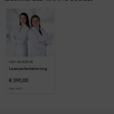
NISV AKADEMIE
Laserperfectietraining
€ 390,00
(per stuk)