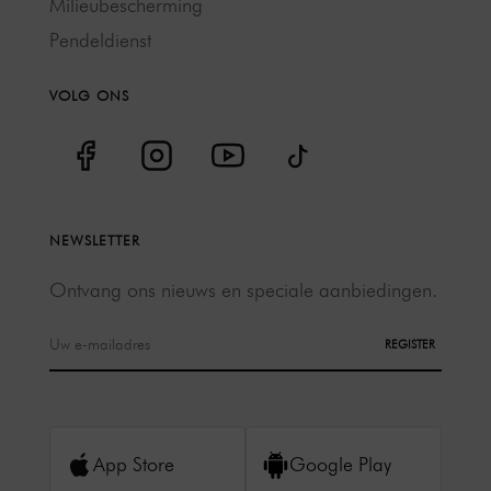
Milieubescherming
Pendeldienst
VOLG ONS
NEWSLETTER
Ontvang ons nieuws en speciale aanbiedingen.
REGISTER
App Store
Google Play