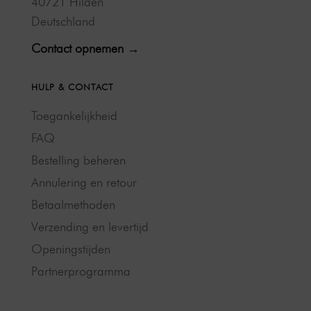
40721 Hilden
Deutschland
Contact opnemen →
HULP & CONTACT
Toegankelijkheid
FAQ
Bestelling beheren
Annulering en retour
Betaalmethoden
Verzending en levertijd
Openingstijden
Partnerprogramma