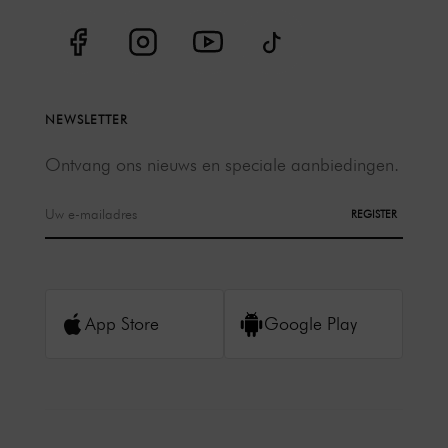
NEWSLETTER
Ontvang ons nieuws en speciale aanbiedingen.
REGISTER
App Store
Google Play