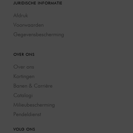
JURIDISCHE INFORMATIE
Afdruk
Voorwaarden
Gegevensbescherming
OVER ONS
Over ons
Kortingen
Banen & Carrière
Catalogi
Milieubescherming
Pendeldienst
VOLG ONS