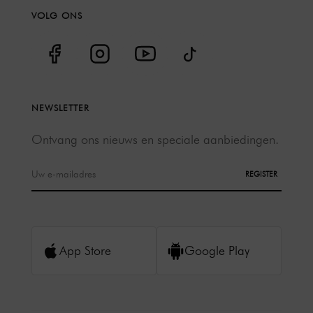
VOLG ONS
NEWSLETTER
Ontvang ons nieuws en speciale aanbiedingen.
REGISTER
App Store
Google Play