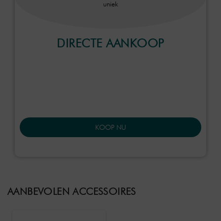
uniek
DIRECTE AANKOOP
KOOP NU
AANBEVOLEN ACCESSOIRES