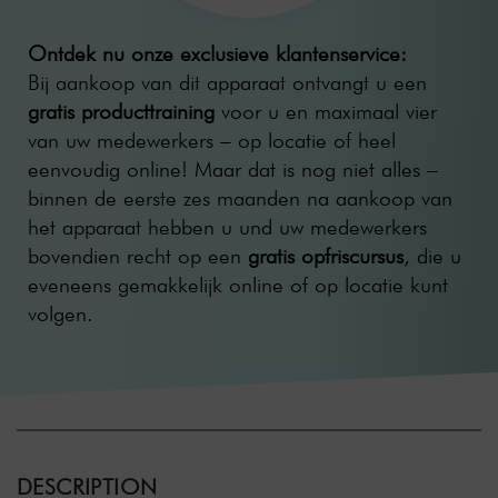
Ontdek nu onze exclusieve klantenservice:
Bij aankoop van dit apparaat ontvangt u een
gratis producttraining
voor u en maximaal vier
van uw medewerkers – op locatie of heel
eenvoudig online! Maar dat is nog niet alles –
binnen de eerste zes maanden na aankoop van
het apparaat hebben u und uw medewerkers
bovendien recht op een
gratis opfriscursus
, die u
eveneens gemakkelijk online of op locatie kunt
volgen.
DESCRIPTION