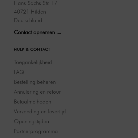
Hans-Sachs-Str. 17
40721 Hilden
Deutschland
Contact opnemen →
HULP & CONTACT
Toegankelijkheid
FAQ
Bestelling beheren
Annulering en retour
Betaalmethoden
Verzending en levertijd
Openingstijden
Partnerprogramma