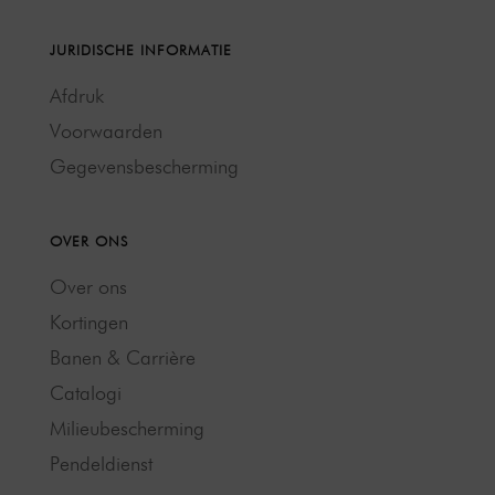
JURIDISCHE INFORMATIE
Afdruk
Voorwaarden
Gegevensbescherming
OVER ONS
Over ons
Kortingen
Banen & Carrière
Catalogi
Milieubescherming
Pendeldienst