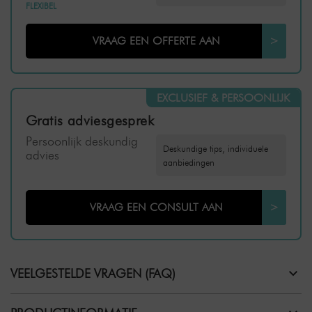
FLEXIBEL
VRAAG EEN OFFERTE AAN
>
EXCLUSIEF & PERSOONLIJK
Gratis adviesgesprek
Persoonlijk deskundig
Deskundige tips, individuele
advies
aanbiedingen
VRAAG EEN CONSULT AAN
>
VEELGESTELDE VRAGEN (FAQ)