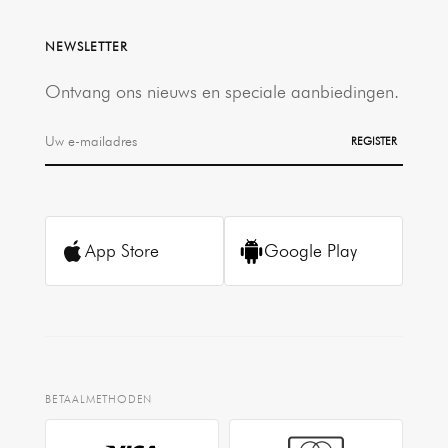
NEWSLETTER
Ontvang ons nieuws en speciale aanbiedingen.
REGISTER
App Store
Google Play
BETAALMETHODEN