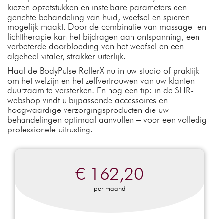
kiezen opzetstukken en instelbare parameters een
gerichte behandeling van huid, weefsel en spieren
mogelijk maakt. Door de combinatie van massage- en
lichttherapie kan het bijdragen aan ontspanning, een
verbeterde doorbloeding van het weefsel en een
algeheel vitaler, strakker uiterlijk.
Haal de BodyPulse RollerX nu in uw studio of praktijk
om het welzijn en het zelfvertrouwen van uw klanten
duurzaam te versterken. En nog een tip: in de SHR-
webshop vindt u bijpassende accessoires en
hoogwaardige verzorgingsproducten die uw
behandelingen optimaal aanvullen – voor een volledig
professionele uitrusting.
€ 162,20
per maand