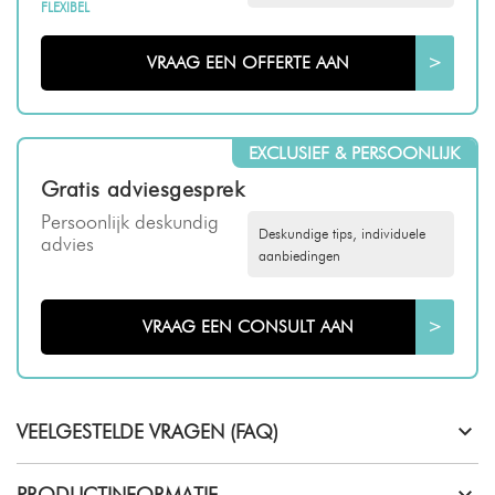
FLEXIBEL
VRAAG EEN OFFERTE AAN
>
EXCLUSIEF & PERSOONLIJK
Gratis adviesgesprek
Persoonlijk deskundig
Deskundige tips, individuele
advies
aanbiedingen
VRAAG EEN CONSULT AAN
>
VEELGESTELDE VRAGEN (FAQ)
PRODUCTINFORMATIE