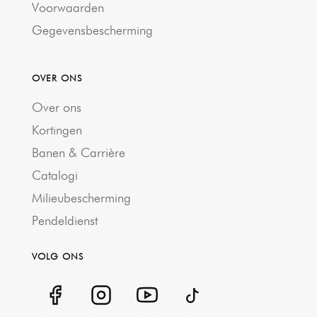
Voorwaarden
Gegevensbescherming
OVER ONS
Over ons
Kortingen
Banen & Carrière
Catalogi
Milieubescherming
Pendeldienst
VOLG ONS