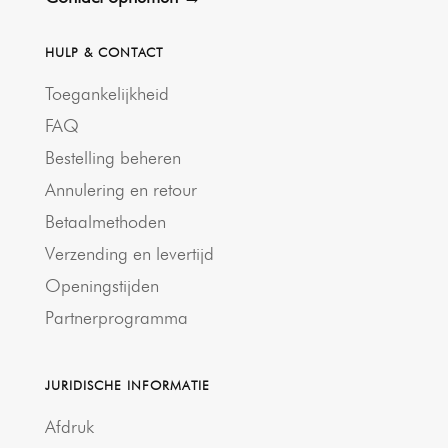
HULP & CONTACT
Toegankelijkheid
FAQ
Bestelling beheren
Annulering en retour
Betaalmethoden
Verzending en levertijd
Openingstijden
Partnerprogramma
JURIDISCHE INFORMATIE
Afdruk