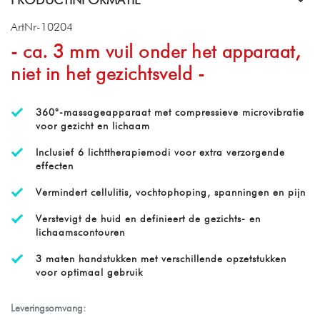
ArtNr-10204
- ca. 3 mm vuil onder het apparaat,
niet in het gezichtsveld -
360°-massageapparaat met compressieve microvibratie
voor gezicht en lichaam
Inclusief 6 lichttherapiemodi voor extra verzorgende
effecten
Vermindert cellulitis, vochtophoping, spanningen en pijn
Verstevigt de huid en definieert de gezichts- en
lichaamscontouren
3 maten handstukken met verschillende opzetstukken
voor optimaal gebruik
Leveringsomvang: