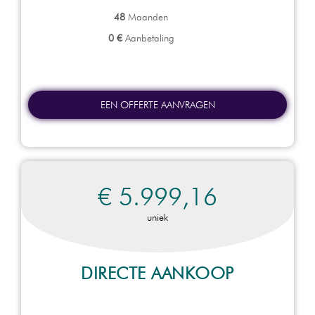
48
Maanden
0 €
Aanbetaling
EEN OFFERTE AANVRAGEN
€ 5.999,16
uniek
DIRECTE AANKOOP